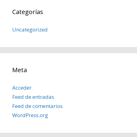
Categorías
Uncategorized
Meta
Acceder
Feed de entradas
Feed de comentarios
WordPress.org