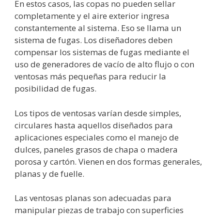
En estos casos, las copas no pueden sellar
completamente y el aire exterior ingresa
constantemente al sistema. Eso se llama un
sistema de fugas. Los diseñadores deben
compensar los sistemas de fugas mediante el
uso de generadores de vacío de alto flujo o con
ventosas más pequeñas para reducir la
posibilidad de fugas.
Los tipos de ventosas varían desde simples,
circulares hasta aquellos diseñados para
aplicaciones especiales como el manejo de
dulces, paneles grasos de chapa o madera
porosa y cartón. Vienen en dos formas generales,
planas y de fuelle.
Las ventosas planas son adecuadas para
manipular piezas de trabajo con superficies