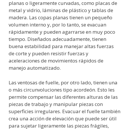
planas o ligeramente curvadas, como placas de
metal y vidrio, láminas de plástico y tablas de
madera. Las copas planas tienen un pequeño
volumen interno y, por lo tanto, se evacuan
rápidamente y pueden agarrarse en muy poco
tiempo. Diseñados adecuadamente, tienen
buena estabilidad para manejar altas fuerzas
de corte y pueden resistir fuerzas y
aceleraciones de movimientos rápidos de
manejo automatizado.
Las ventosas de fuelle, por otro lado, tienen una
o más circunvoluciones tipo acordeón. Esto les
permite compensar las diferentes alturas de las
piezas de trabajo y manipular piezas con
superficies irregulares. Evacuar el fuelle también
crea una acción de elevación que puede ser útil
para sujetar ligeramente las piezas frágiles,