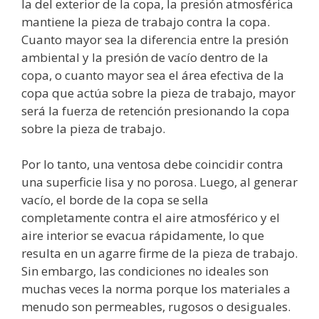
la del exterior de la copa, la presión atmosférica
mantiene la pieza de trabajo contra la copa.
Cuanto mayor sea la diferencia entre la presión
ambiental y la presión de vacío dentro de la
copa, o cuanto mayor sea el área efectiva de la
copa que actúa sobre la pieza de trabajo, mayor
será la fuerza de retención presionando la copa
sobre la pieza de trabajo.
Por lo tanto, una ventosa debe coincidir contra
una superficie lisa y no porosa. Luego, al generar
vacío, el borde de la copa se sella
completamente contra el aire atmosférico y el
aire interior se evacua rápidamente, lo que
resulta en un agarre firme de la pieza de trabajo.
Sin embargo, las condiciones no ideales son
muchas veces la norma porque los materiales a
menudo son permeables, rugosos o desiguales.