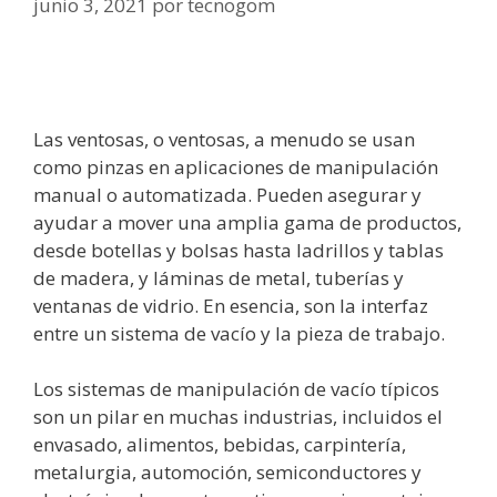
junio 3, 2021
por
tecnogom
Las ventosas, o ventosas, a menudo se usan
como pinzas en aplicaciones de manipulación
manual o automatizada. Pueden asegurar y
ayudar a mover una amplia gama de productos,
desde botellas y bolsas hasta ladrillos y tablas
de madera, y láminas de metal, tuberías y
ventanas de vidrio. En esencia, son la interfaz
entre un sistema de vacío y la pieza de trabajo.
Los sistemas de manipulación de vacío típicos
son un pilar en muchas industrias, incluidos el
envasado, alimentos, bebidas, carpintería,
metalurgia, automoción, semiconductores y