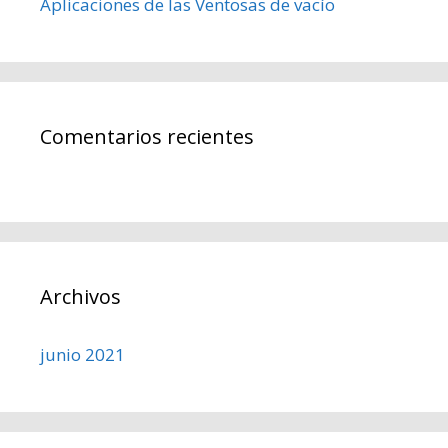
Aplicaciones de las Ventosas de vacío
Comentarios recientes
Archivos
junio 2021