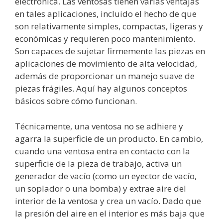
electrónica. Las ventosas tienen varias ventajas
en tales aplicaciones, incluido el hecho de que
son relativamente simples, compactas, ligeras y
económicas y requieren poco mantenimiento.
Son capaces de sujetar firmemente las piezas en
aplicaciones de movimiento de alta velocidad,
además de proporcionar un manejo suave de
piezas frágiles. Aquí hay algunos conceptos
básicos sobre cómo funcionan.
Técnicamente, una ventosa no se adhiere y
agarra la superficie de un producto. En cambio,
cuando una ventosa entra en contacto con la
superficie de la pieza de trabajo, activa un
generador de vacío (como un eyector de vacío,
un soplador o una bomba) y extrae aire del
interior de la ventosa y crea un vacío. Dado que
la presión del aire en el interior es más baja que