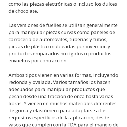
como las piezas electrónicas o incluso los dulces
de chocolate.
Las versiones de fuelles se utilizan generalmente
para manipular piezas curvas como paneles de
carrocería de automóviles, tuberías y tubos,
piezas de plástico moldeadas por inyección y
productos empacados no rígidos o productos
envueltos por contracción.
Ambos tipos vienen en varias formas, incluyendo
redonda y ovalada. Varios tamaños los hacen
adecuados para manipular productos que
pesan desde una fracción de onza hasta varias
libras. Y vienen en muchos materiales diferentes
de goma y elastómero para adaptarse a los
requisitos específicos de la aplicación, desde
vasos que cumplen con la FDA para el manejo de