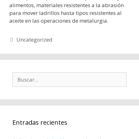
alimentos, materiales resistentes a la abrasión
para mover ladrillos hasta tipos resistentes al
aceite en las operaciones de metalurgia.
Uncategorized
Entradas recientes