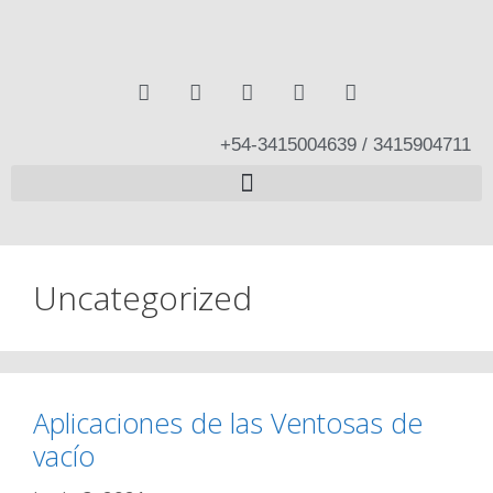
+54-3415004639 / 3415904711
Uncategorized
Aplicaciones de las Ventosas de
vacío