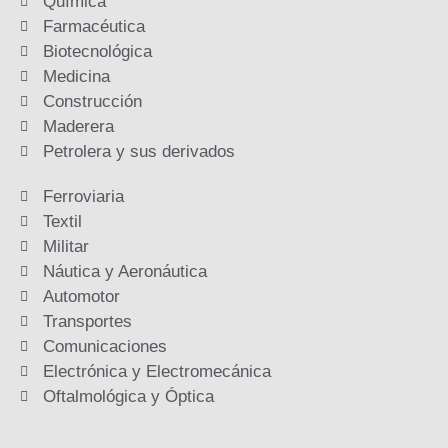
Química
Farmacéutica
Biotecnológica
Medicina
Construcción
Maderera
Petrolera y sus derivados
Ferroviaria
Textil
Militar
Náutica y Aeronáutica
Automotor
Transportes
Comunicaciones
Electrónica y Electromecánica
Oftalmológica y Óptica