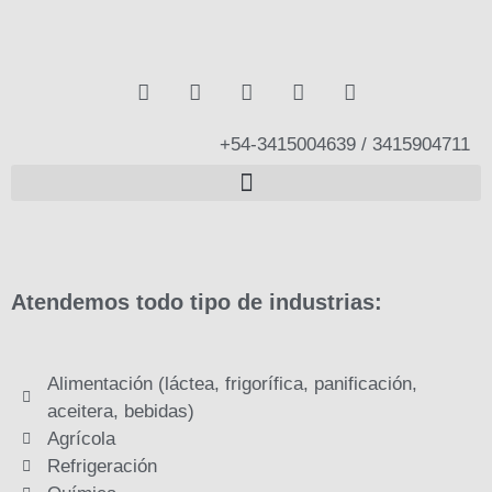
+54-3415004639 / 3415904711
Atendemos todo tipo de industrias:
Alimentación (láctea, frigorífica, panificación,
aceitera, bebidas)
Agrícola
Refrigeración